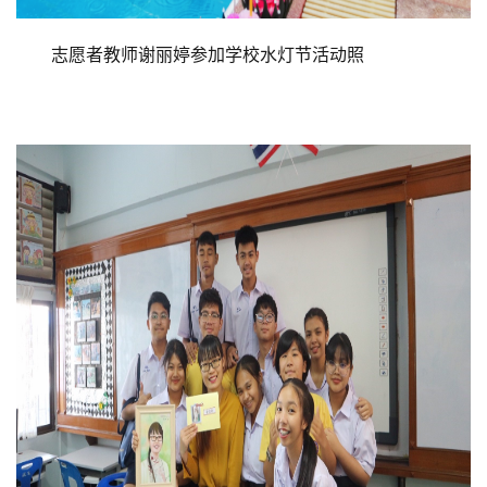
志愿者教师谢丽婷参加学校水灯节活动照