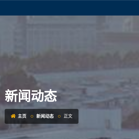
新闻动态
主页
新闻动态
正文