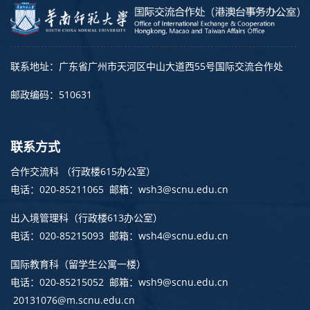
联系地址：广东省广州市天河区中山大道西55号国际交流合作处
邮政编码：510631
联系方式
合作交流科 （行政楼615办公室）
电话：020-85211065 邮箱：wsh3@scnu.edu.cn
出入境管理科
（行政楼613办公室）
电话：020-85215093 邮箱：wsh4@scnu.edu.cn
国际教育科（留学生公寓一楼）
电话：020-85215052 邮箱：wsh9@scnu.edu.cn
20131076@m.scnu.edu.cn