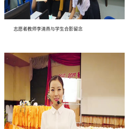
志愿者教师李清燕与学生合影留念