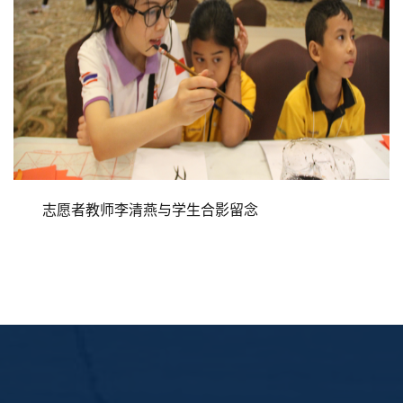
志愿者教师李清燕与学生合影留念