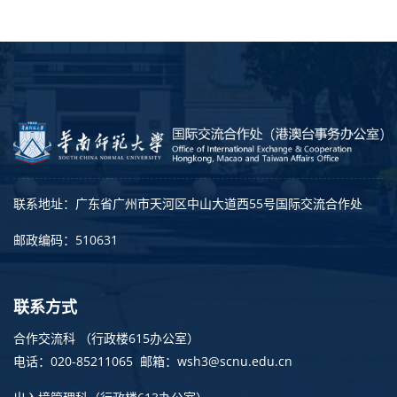
联系地址：广东省广州市天河区中山大道西55号国际交流合作处
邮政编码：510631
联系方式
合作交流科 （行政楼615办公室）
电话：020-85211065 邮箱：wsh3@scnu.edu.cn