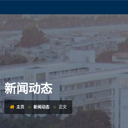
新闻动态
主页
新闻动态
正文