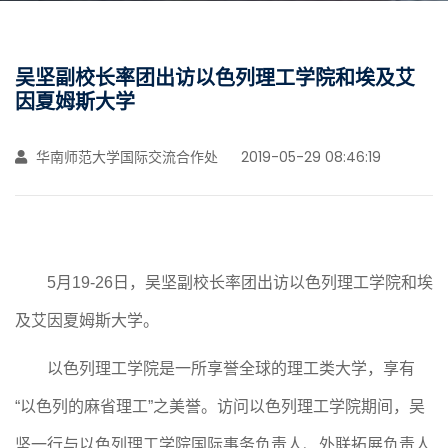
吴坚副校长率团出访以色列理工学院和埃及艾
因夏姆斯大学
华南师范大学国际交流合作处
2019-05-29 08:46:19
5月19-26日，吴坚副校长率团出访以色列理工学院和埃
及艾因夏姆斯大学。
以色列理工学院
是一所享誉全球的理工类大学，享有
“以色列的麻省理工”之美誉。
访问以色列理工学院期间，吴
坚一行与以色列理工学院国际事务负责人、外联拓展负责人