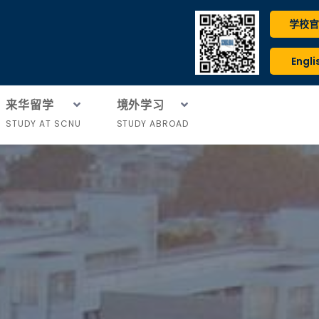
学校官
Engli
来华留学
境外学习
STUDY AT SCNU
STUDY ABROAD