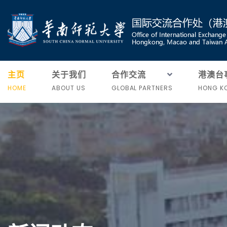
主页
关于我们
合作交流
港澳台
HOME
ABOUT US
GLOBAL PARTNERS
HONG KO