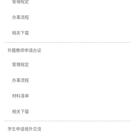
管理规定
办事流程
相关下载
外籍教师申请办证
管理规定
办事流程
材料清单
相关下载
学生申请境外交流