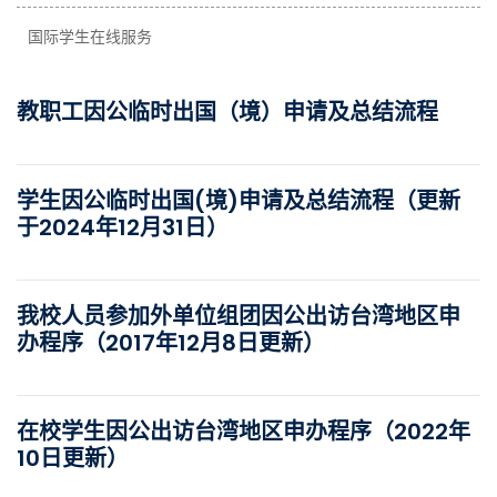
国际学生在线服务
教职工因公临时出国（境）申请及总结流程
学生因公临时出国(境)申请及总结流程（更新
于2024年12月31日）
我校人员参加外单位组团因公出访台湾地区申
办程序（2017年12月8日更新）
在校学生因公出访台湾地区申办程序（2022年
10日更新）