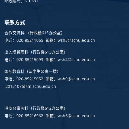
邮政编码：510631
联系方式
合作交流科 （行政楼615办公室）
电话：020-85211065 邮箱：wsh3@scnu.edu.cn
出入境管理科
（行政楼613办公室）
电话：020-85215093 邮箱：wsh4@scnu.edu.cn
国际教育科（留学生公寓一楼）
电话：020-85215052 邮箱：wsh9@scnu.edu.cn
20131076@m.scnu.edu.cn
港澳台事务科
（行政楼612办公室）
电话：020-85216962 邮箱：wsh6@scnu.edu.cn