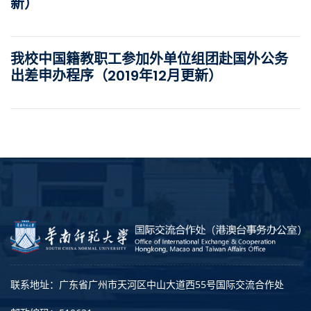
新）
我校中国籍教职工参加外单位组团赴国外公务
出差申办程序（2019年12月更新）
联系地址：广东省广州市天河区中山大道西55号国际交流合作处