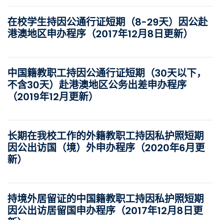
在校学生持因公通行证短期（8-29天）因公赴
港澳地区申办程序（2017年12月8日更新）
中国籍教职工持因公通行证短期（30天以下，
不含30天）赴港澳地区公务出差申办程序
（2019年12月更新）
长期在我校工作的外籍教职工持因私护照短期
因公出访国（境）外申办程序（2020年6月更
新）
持境外居留证的中国籍教职工持因私护照短期
因公出访居留国申办程序（2017年12月8日更