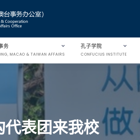
事务
孔子学院
NG, MACAO & TAIWAN AFFAIRS
CONFUCIUS INSTITUTE
构代表团来我校