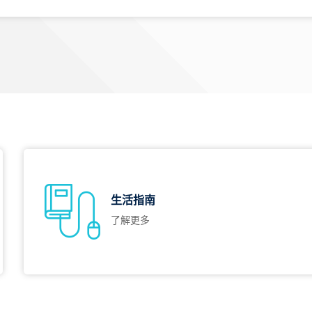
生活指南
了解更多