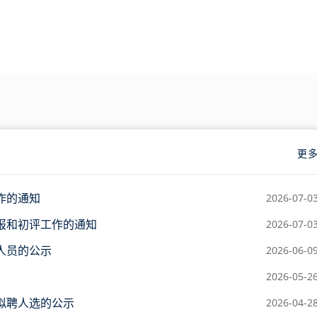
更
作的通知
2026-07-0
报和初评工作的通知
2026-07-0
人员的公示
2026-06-0
2026-05-2
拟聘人选的公示
2026-04-2