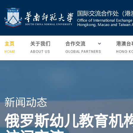
主页
关于我们
合作交流
港澳台
HOME
ABOUT US
GLOBAL PARTNERS
HONG KO
新闻动态
俄罗斯幼儿教育机