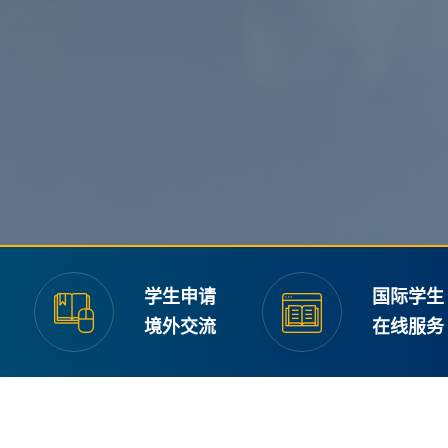
学生申请
国际学生
境外交流
在线服务