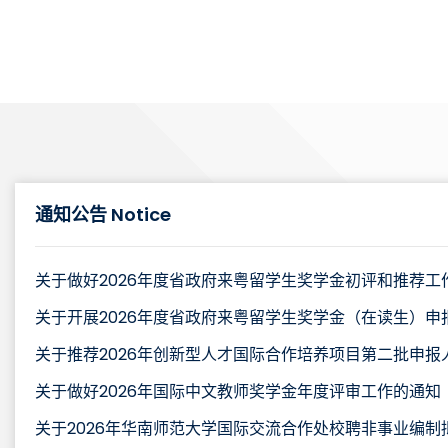
通知公告 Notice
关于做好2026年度省政府来粤留学生奖学金初评和推荐工
关于开展2026年度省政府来粤留学生奖学金（在读生）申
关于推荐2026年创新型人才国际合作培养项目第二批申报
关于做好2026年国际中文教师奖学金年度评审工作的通知
关于2026年华南师范大学国际交流合作处校聘非事业编制