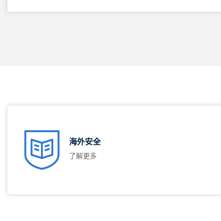
海外安全
了解更多