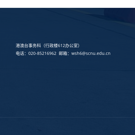
港澳台事务科
（行政楼612办公室）
电话：020-85216962 邮箱：wsh6@scnu.edu.cn