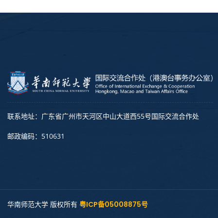
联系地址：广东省广州市天河区中山大道西55号国际交流合作处
邮政编码：510631
华南师范大学 版权所有
粤ICP备05008875号