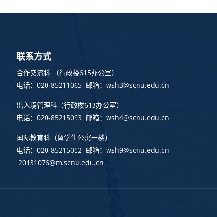
联系方式
合作交流科 （行政楼615办公室）
电话：020-85211065 邮箱：wsh3@scnu.edu.cn
出入境管理科
（行政楼613办公室）
电话：020-85215093 邮箱：wsh4@scnu.edu.cn
国际教育科（留学生公寓一楼）
电话：020-85215052 邮箱：wsh9@scnu.edu.cn
20131076@m.scnu.edu.cn