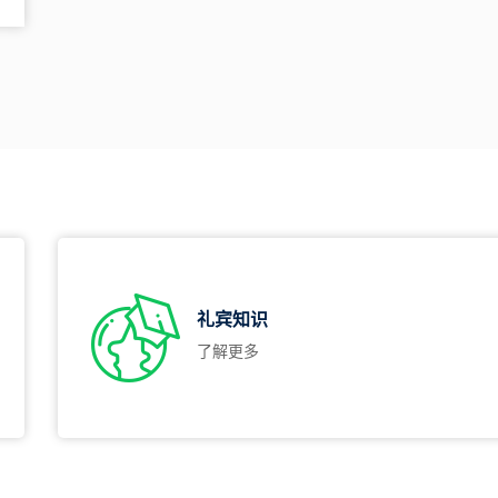
礼宾知识
了解更多