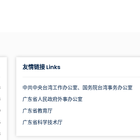
友情链接 Links
多
中共中央台湾工作办公室、国务院台湾事务办公室
3
广东省人民政府外事办公室
3
广东省教育厅
9
广东省科学技术厅
6
8