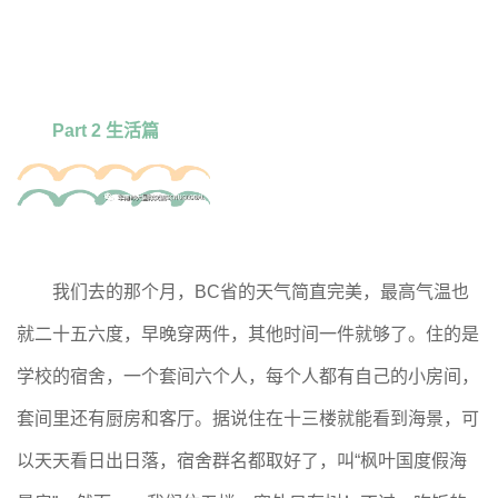
Part 2 生活篇
我们去的那个月，BC省的天气简直完美，最高气温也
就二十五六度，早晚穿两件，其他时间一件就够了。住的是
学校的宿舍，一个套间六个人，每个人都有自己的小房间，
套间里还有厨房和客厅。据说住在十三楼就能看到海景，可
以天天看日出日落，宿舍群名都取好了，叫“枫叶国度假海