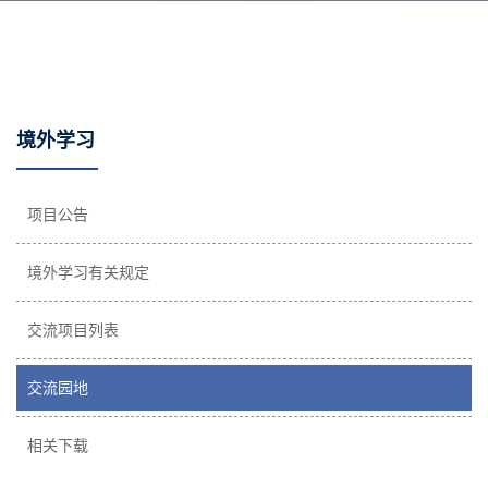
境外学习
项目公告
境外学习有关规定
交流项目列表
交流园地
相关下载