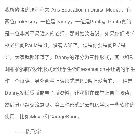
我所修读的课程称为“Arts Education in Digital Media”，有
两位professor，一位是Danny，一位是Paula。Paula真的
是一位非常平易近人的老师，那时她笑着说，如果你们找学
校老师问Paula是谁，没有人知道，但是你要是问P. J是
谁，大家就都知道了。Danny的课分为三种形式，其中和P.
J相同的课程设计形式是让学生做Presentation并让别的学生
作一个点评，另外两种上课形式是P. J课上没有的，一种是
Danny发纸质版或电子版资料，让我们在课堂上自主阅读，
然后分小组交流意见。第三种形式是去机房学习一些软件的
使用，比如iMovie和GarageBand。
——
陈飞宇