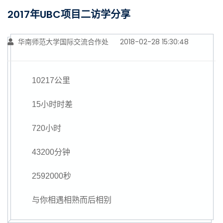
2017年UBC项目二访学分享
华南师范大学国际交流合作处
2018-02-28 15:30:48
10217公里
15小时时差
720小时
43200分钟
2592000秒
与你相遇相熟而后相别