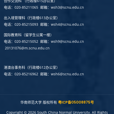
合作交流科 （行政楼615办公室）
电话：020-85211065 邮箱：wsh3@scnu.edu.cn
出入境管理科
（行政楼613办公室）
电话：020-85215093 邮箱：wsh4@scnu.edu.cn
国际教育科（留学生公寓一楼）
电话：020-85215052 邮箱：wsh9@scnu.edu.cn
20131076@m.scnu.edu.cn
港澳台事务科
（行政楼612办公室）
电话：020-85216962 邮箱：wsh6@scnu.edu.cn
华南师范大学 版权所有
粤ICP备05008875号
Copyright © 2026 South China Normal University. All Rights