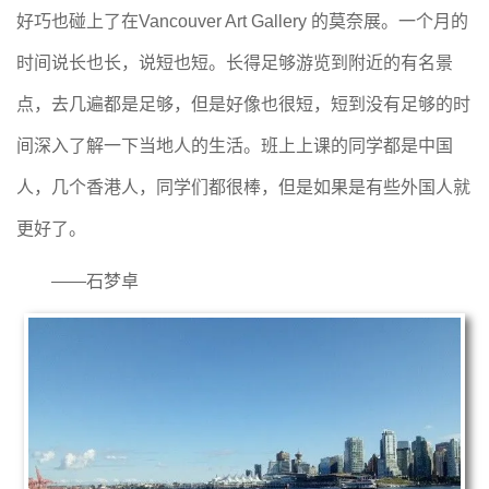
好巧也碰上了在Vancouver Art Gallery 的莫奈展。一个月的
时间说长也长，说短也短。长得足够游览到附近的有名景
点，去几遍都是足够，但是好像也很短，短到没有足够的时
间深入了解一下当地人的生活。班上上课的同学都是中国
人，几个香港人，同学们都很棒，但是如果是有些外国人就
更好了。
——石梦卓