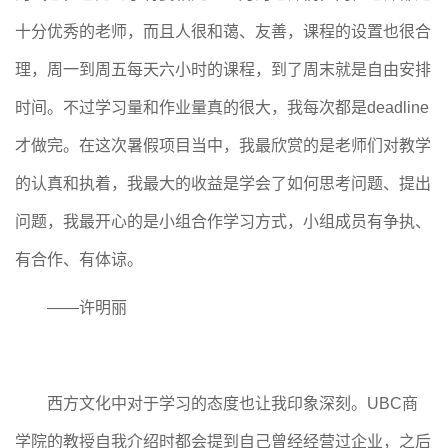
十分优秀的老师，而且人很和蔼、友善，课程的设置也很合
理，周一到周五每天六小时的课程，到了周末就是自由安排
时间。不过学习量和作业量真的很大，我每次都是deadline
才做完。在这次暑假项目当中，我最欣赏的是老师们对教学
的认真和执着，我最大的收益是学会了如何思考问题、提出
问题，我最开心的是小组合作学习方式，小组成员有争执、
有合作、有体谅。
——
许明丽
西方文化中对于学习的态度也让我印象深刻。UBC商
学院的教授自我介绍时都会提到自己曾经经营过企业，之后