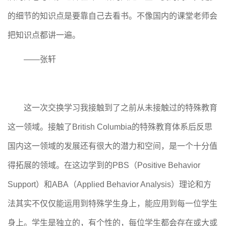
的细节的知识点是要靠自己去看书。不像国内的课堂老师会
把知识点都讲一遍。
——
张轩
这一次交换学习我接触到了之前从未接触过的特殊教育
这一领域。接触了British Columbia的特殊教育体系后反思
国内这一领域的发展还有很大的潜力和空间，是一个十分值
得拓展的领域。在这边学到的PBS（Positive Behavior
Support）和ABA（Applied Behavior Analysis）理论和方
法其实不仅仅能运用到特殊学生身上，能应用到每一位学生
身上。学生是独立的，有个性的，每位学生都会存在或大或