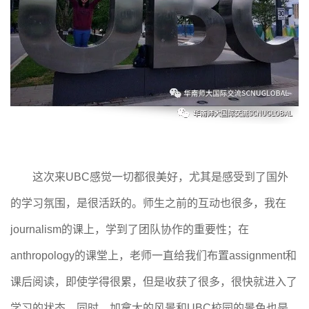
这次来UBC感觉一切都很美好，尤其是感受到了国外
的学习氛围，是很活跃的。师生之前的互动也很多，我在
journalism的课上，学到了团队协作的重要性；在
anthropology的课堂上，老师一直给我们布置assignment和
课后阅读，即使学得很累，但是收获了很多，很快就进入了
学习的状态。同时，加拿大的风景和UBC校园的景色也是