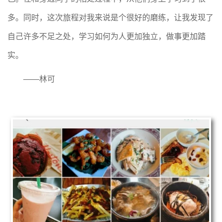
多。同时，这次旅程对我来说是个很好的磨练，让我发现了
自己许多不足之处，学习如何为人更加独立，做事更加踏
实。
——
林可