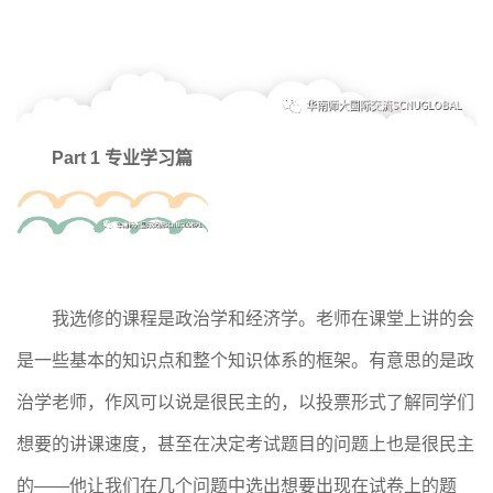
Part 1 专业学习篇
我选修的课程是政治学和经济学。老师在课堂上讲的会
是一些基本的知识点和整个知识体系的框架。有意思的是政
治学老师，作风可以说是很民主的，以投票形式了解同学们
想要的讲课速度，甚至在决定考试题目的问题上也是很民主
的——他让我们在几个问题中选出想要出现在试卷上的题