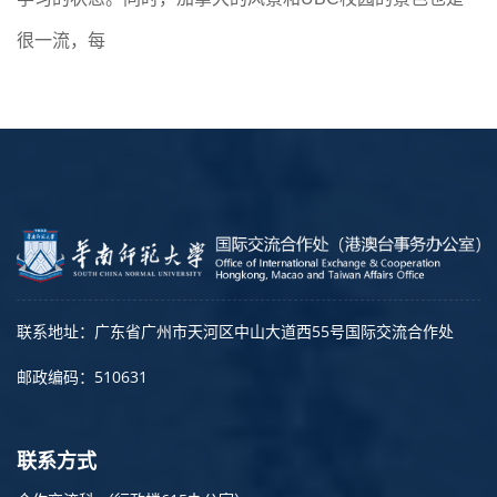
很一流，每
联系地址：广东省广州市天河区中山大道西55号国际交流合作处
邮政编码：510631
联系方式