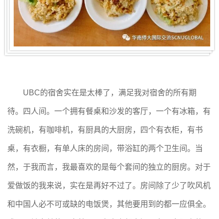
UBC的宿舍实在是太棒了，满足我对宿舍的所有期
待。四人间。一个拥有餐桌和沙发的客厅，一个有冰箱，有
洗碗机，有咖啡机，有厨具的大厨房，四个有衣柜，有书
桌，有衣橱，有单人床的房间，带浴缸的两个卫生间。当
然，于我而言，我最喜欢的是每个套间的独立的厨房。对于
爱做饭的我来说，实在是再好不过了。房间除了少了吹风机
和中国人必不可或缺的电饭煲，其他要用到的都一应俱全。