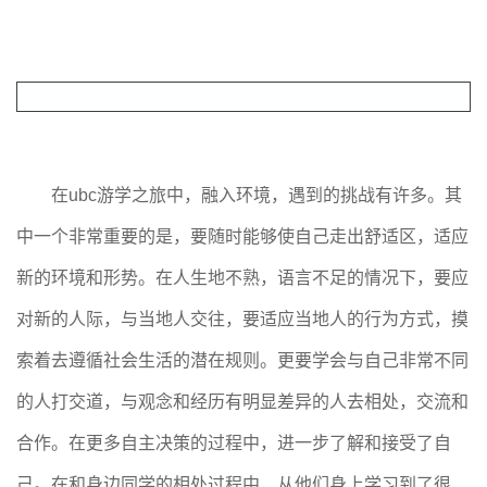
在ubc游学之旅中，融入环境，遇到的挑战有许多。其
中一个非常重要的是，要随时能够使自己走出舒适区，适应
新的环境和形势。在人生地不熟，语言不足的情况下，要应
对新的人际，与当地人交往，要适应当地人的行为方式，摸
索着去遵循社会生活的潜在规则。更要学会与自己非常不同
的人打交道，与观念和经历有明显差异的人去相处，交流和
合作。在更多自主决策的过程中，进一步了解和接受了自
己。在和身边同学的相处过程中，从他们身上学习到了很