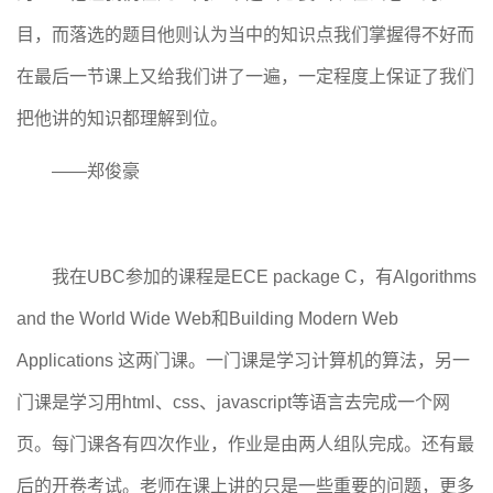
目，而落选的题目他则认为当中的知识点我们掌握得不好而
在最后一节课上又给我们讲了一遍，一定程度上保证了我们
把他讲的知识都理解到位。
——郑俊豪
我在UBC参加的课程是ECE package C，有Algorithms
and the World Wide Web和Building Modern Web
Applications 这两门课。一门课是学习计算机的算法，另一
门课是学习用html、css、javascript等语言去完成一个网
页。每门课各有四次作业，作业是由两人组队完成。还有最
后的开卷考试。老师在课上讲的只是一些重要的问题，更多