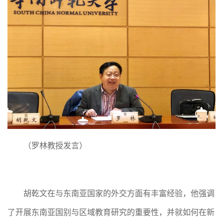
（罗林教授发言）
胡乾文在与东南亚国家的外交方面有丰富经验，他强调
了开展东南亚国别与区域教育研究的重要性，并就如何在新