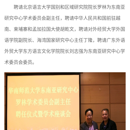
聘请北京语言大学国别和区域研究院院长罗林为东南亚
研究中心学术委员会副主任，聘请中华人民共和国前驻越
南、柬埔寨和孟加拉国大使胡乾文，聘请对外经贸大学外国
语学院副院长、海湾国家研究中心主任丁隆，聘请广东外语
外贸大学东方语言文化学院院长刘志强为东南亚研究中心学
术委员会委员。