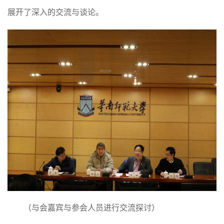
展开了深入的交流与谈论。
（与会嘉宾与参会人员进行交流探讨）