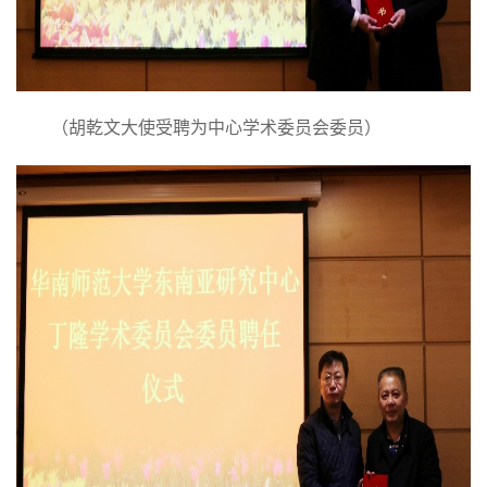
（胡乾文大使受聘为中心学术委员会委员）