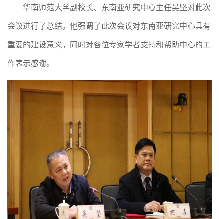
华南师范大学副校长、东南亚研究中心主任吴坚对此次
会议进行了总结。他强调了此次会议对东南亚研究中心具有
重要的建设意义，同时对各位专家学者支持和帮助中心的工
作表示感谢。