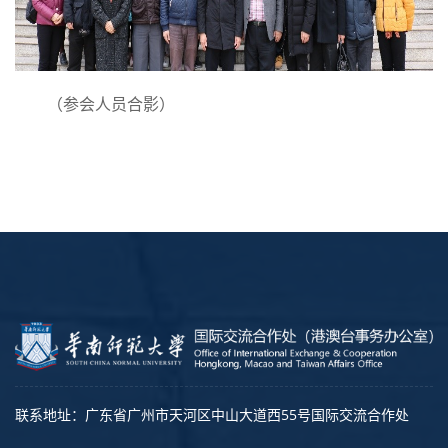
（参会人员合影）
联系地址：广东省广州市天河区中山大道西55号国际交流合作处