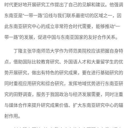
时代更好地开展研究工作提出了自己的见解和建议。他强调
东南亚是“一带一路”沿线与我们联系最密切的区域之一，因
此东南亚研究中心的成立非常符合时代需要，能够推动“一
带一路”的发展，促进中国与东南亚国家的友好合作关系。
丁隆主张华南师范大学作为师范类院校应该把握自身特
点，借助国际比较教育研究、外国语人才和大量留学生的优
势开展研究，做出有特色的研究成果，要在进行基础研究的
同时重视应用研究和综合研究，发挥地域优势进行东南亚研
究的田野调查，服务于我国政治与经济发展需要，同时注重
与媒体合作来提升研究成果价值、扩大东南亚研究中心的辐
射作用。