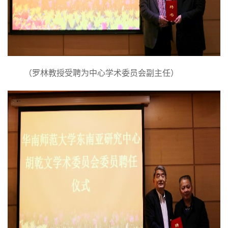
（罗林教授受聘为中心学术委员会副主任）