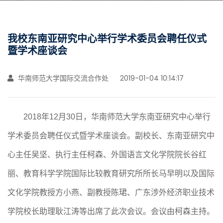
我校东南亚研究中心举行学术委员会聘任仪式
暨学术座谈会
华南师范大学国际交流合作处
2019-01-04 10:14:17
2018
年12月30日，华南师范大学东南亚研究中心举行
学术委员会聘任仪式暨学术座谈会。副校长、东南亚研究中
心主任吴坚、执行主任柯森、外国语言文化学院院长谷红
丽、教育科学学院国际比较教育研究所所长马早明以及国际
文化学院教授方小燕、副教授陈珺、广东涉外经济职业技术
学院校长助理耿江涛等出席了此次会议。会议由柯森主持。