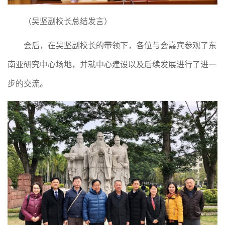
（吴坚副校长总结发言）
会后，在吴坚副校长的带领下，各位与会嘉宾参观了东
南亚研究中心场地，并就中心建设以及后续发展进行了进一
步的交流。