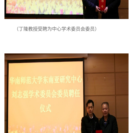
（丁隆教授受聘为中心学术委员会委员）