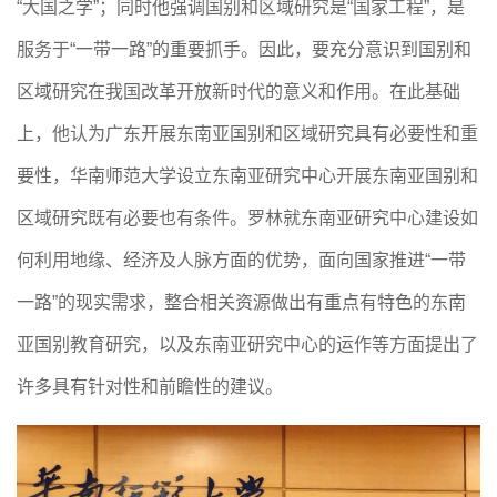
“大国之学”；同时他强调国别和区域研究是“国家工程”，是
服务于“一带一路”的重要抓手。因此，要充分意识到国别和
区域研究在我国改革开放新时代的意义和作用。在此基础
上，他认为广东开展东南亚国别和区域研究具有必要性和重
要性，华南师范大学设立东南亚研究中心开展东南亚国别和
区域研究既有必要也有条件。罗林就东南亚研究中心建设如
何利用地缘、经济及人脉方面的优势，面向国家推进“一带
一路”的现实需求，整合相关资源做出有重点有特色的东南
亚国别教育研究，以及东南亚研究中心的运作等方面提出了
许多具有针对性和前瞻性的建议。