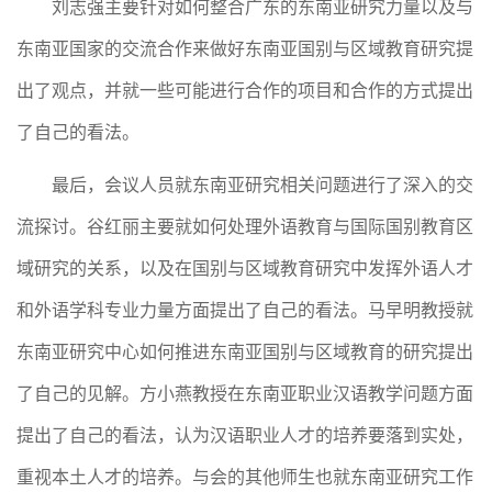
刘志强主要针对如何整合广东的东南亚研究力量以及与
东南亚国家的交流合作来做好东南亚国别与区域教育研究提
出了观点，并就一些可能进行合作的项目和合作的方式提出
了自己的看法。
最后，会议人员就东南亚研究相关问题进行了深入的交
流探讨。谷红丽主要就如何处理外语教育与国际国别教育区
域研究的关系，以及在国别与区域教育研究中发挥外语人才
和外语学科专业力量方面提出了自己的看法。马早明教授就
东南亚研究中心如何推进东南亚国别与区域教育的研究提出
了自己的见解。方小燕教授在东南亚职业汉语教学问题方面
提出了自己的看法，认为汉语职业人才的培养要落到实处，
重视本土人才的培养。与会的其他师生也就东南亚研究工作