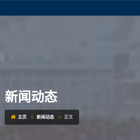
新闻动态
主页
新闻动态
正文