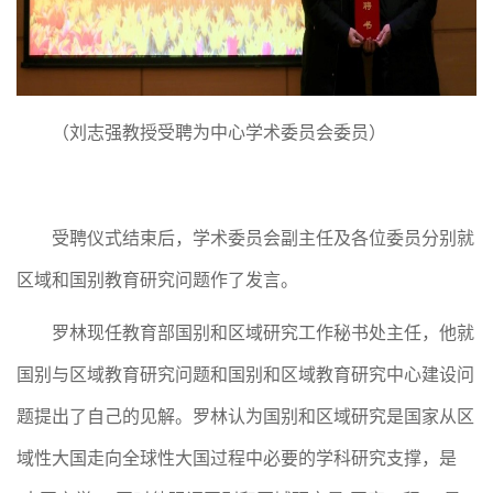
（刘志强教授受聘为中心学术委员会委员）
受聘仪式结束后，学术委员会副主任及各位委员分别就
区域和国别教育研究问题作了发言。
罗林现任教育部国别和区域研究工作秘书处主任，他就
国别与区域教育研究问题和国别和区域教育研究中心建设问
题提出了自己的见解。罗林认为国别和区域研究是国家从区
域性大国走向全球性大国过程中必要的学科研究支撑，是