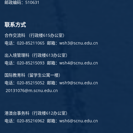
邮政编码：510631
联系方式
合作交流科 （行政楼615办公室）
电话：020-85211065 邮箱：wsh3@scnu.edu.cn
出入境管理科
（行政楼613办公室）
电话：020-85215093 邮箱：wsh4@scnu.edu.cn
国际教育科（留学生公寓一楼）
电话：020-85215052 邮箱：wsh9@scnu.edu.cn
20131076@m.scnu.edu.cn
港澳台事务科
（行政楼612办公室）
电话：020-85216962 邮箱：wsh6@scnu.edu.cn