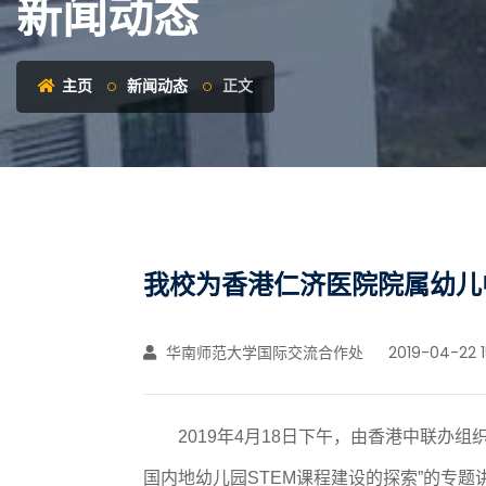
新闻动态
主页
新闻动态
正文
我校为香港仁济医院院属幼儿中
华南师范大学国际交流合作处
2019-04-22 1
2019年4月18日下午，由香港中联办
国内地幼儿园STEM课程建设的探索”的专