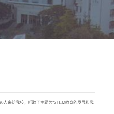
90人来访我校，听取了主题为“STEM教育的发展和我
。