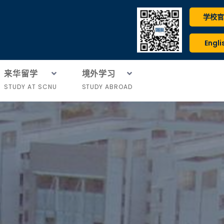
学校官
Engli
来华留学
境外学习
STUDY AT SCNU
STUDY ABROAD