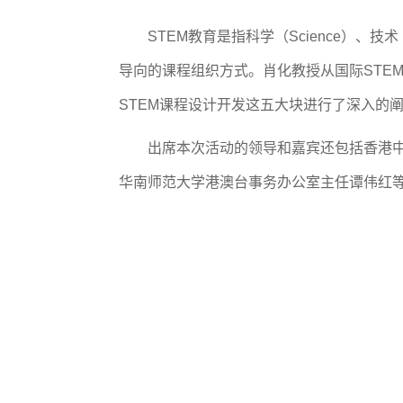
STEM教育是指科学（Science）、技术（
导向的课程组织方式。肖化教授从国际STEM
STEM课程设计开发这五大块进行了深入的
出席本次活动的领导和嘉宾还包括香港
华南师范大学港澳台事务办公室主任谭伟红