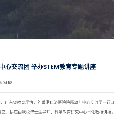
心交流团 举办STEM教育专题讲座
5:04:58
组织、广东省教育厅协办的香港仁济医院院属幼儿中心交流团一行1
题讲座，讲座由我校博士生导师、科学教育研究中心肖化教授讲授