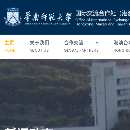
主页
关于我们
合作交流
港澳台
HOME
ABOUT US
GLOBAL PARTNERS
HONG KO