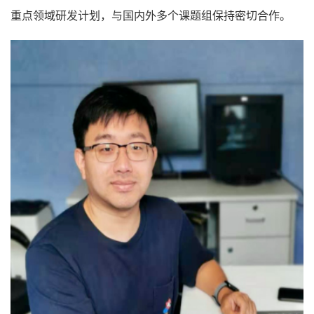
重点领域研发计划，与国内外多个课题组保持密切合作。