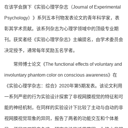
在该学会旗下《实验心理学杂志（Journal of Experimental
Psychology）》系列五本刊物发表论文的青年科学家，表
彰其学术贡献。该系列杂志为心理学领域中的顶级专业期
刊。获奖者经《实验心理学杂志》主编提名，由学术委员会
决定授予，通常每年奖励五名学者。
常帅博士论文《The functional effects of voluntary and
involuntary phantom color on conscious awareness》在
《实验心理学杂志：综合》2020年第5期发表。该论文利用
一系列严密的行为实验设计探索了非视网膜视觉的特征和可
能的神经机制，在同样的实验设计下比较了主动与自动的非
视网膜视觉现象的异同，报告了两者的功能交互和个体差