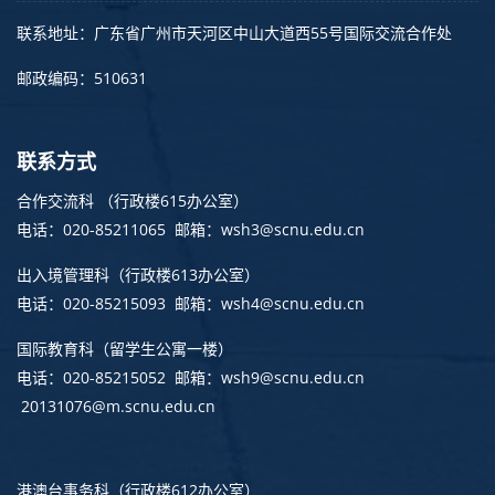
联系地址：广东省广州市天河区中山大道西55号国际交流合作处
邮政编码：510631
联系方式
合作交流科 （行政楼615办公室）
电话：020-85211065 邮箱：wsh3@scnu.edu.cn
出入境管理科
（行政楼613办公室）
电话：020-85215093 邮箱：wsh4@scnu.edu.cn
国际教育科（留学生公寓一楼）
电话：020-85215052 邮箱：wsh9@scnu.edu.cn
20131076@m.scnu.edu.cn
港澳台事务科
（行政楼612办公室）