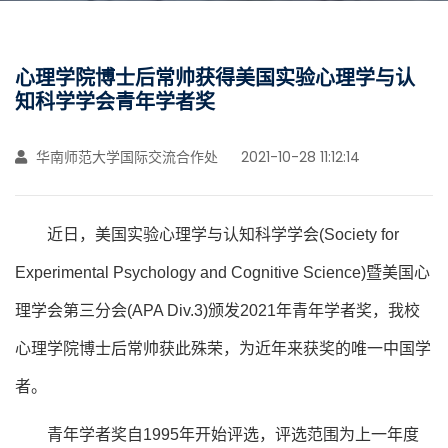
心理学院博士后常帅获得美国实验心理学与认
知科学学会青年学者奖
华南师范大学国际交流合作处
2021-10-28 11:12:14
近日，美国实验心理学与认知科学学会(Society for
Experimental Psychology and Cognitive Science)暨美国心
理学会第三分会(APA Div.3)颁发2021年青年学者奖，我校
心理学院博士后常帅获此殊荣，为近年来获奖的唯一中国学
者。
青年学者奖自1995年开始评选，评选范围为上一年度