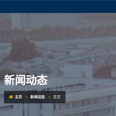
新闻动态
主页
新闻动态
正文