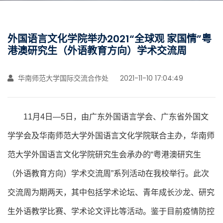
外国语言文化学院举办2021“全球观 家国情”粤
港澳研究生（外语教育方向）学术交流周
华南师范大学国际交流合作处
2021-11-10 17:04:49
11月4日—5日，由广东外国语言学会、广东省外国文
学学会及华南师范大学外国语言文化学院联合主办，华南师
范大学外国语言文化学院研究生会承办的“粤港澳研究生
（外语教育方向）学术交流周”系列活动在我校举行。此次
交流周为期两天，其中包括学术论坛、青年成长沙龙、研究
生外语教学比赛、学术论文评比等活动。鉴于目前疫情防控