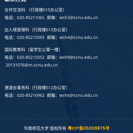
合作交流科 （行政楼615办公室）
电话：020-85211065 邮箱：wsh3@scnu.edu.cn
出入境管理科
（行政楼613办公室）
电话：020-85215093 邮箱：wsh4@scnu.edu.cn
国际教育科（留学生公寓一楼）
电话：020-85215052 邮箱：wsh9@scnu.edu.cn
20131076@m.scnu.edu.cn
港澳台事务科
（行政楼612办公室）
电话：020-85216962 邮箱：wsh6@scnu.edu.cn
华南师范大学 版权所有
粤ICP备05008875号