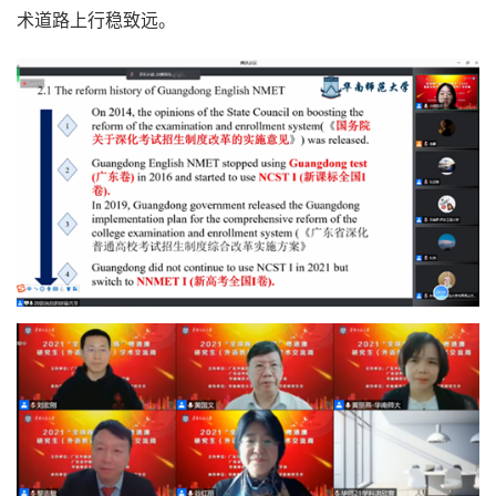
术道路上行稳致远。