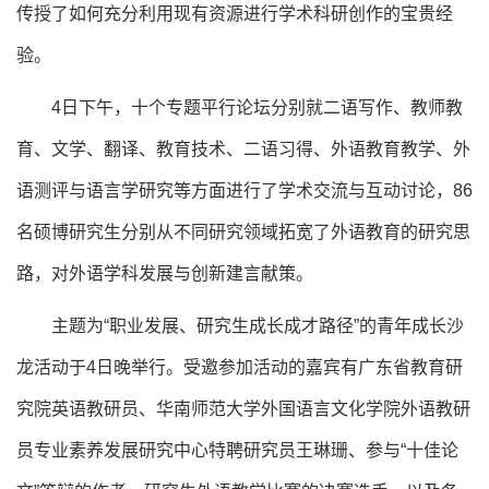
传授了如何充分利用现有资源进行学术科研创作的宝贵经
验。
4日下午，十个专题平行论坛分别就二语写作、教师教
育、文学、翻译、教育技术、二语习得、外语教育教学、外
语测评与语言学研究等方面进行了学术交流与互动讨论，86
名硕博研究生分别从不同研究领域拓宽了外语教育的研究思
路，对外语学科发展与创新建言献策。
主题为“职业发展、研究生成长成才路径”的青年成长沙
龙活动于4日晚举行。受邀参加活动的嘉宾有广东省教育研
究院英语教研员、华南师范大学外国语言文化学院外语教研
员专业素养发展研究中心特聘研究员王琳珊、参与“十佳论