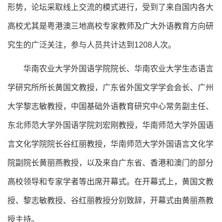
形势，论坛采取线上交流的模式进行，受到了来自国内各大
高校尤其是粤港澳三地高校专家教师及广大外语教育方向研
究生的广泛关注，参与人员共计达到1208人次。
华南农业大学外国语学院院长、华南农业大学生态语言
学研究所所长黄国文教授，广东省外国文学学会会长、广州
大学黎志敏教授，中国基础外语教育研究中心常务副主任、
东北师范大学外国语学院刘宏刚教授，华南师范大学外国语
言文化学院院长谷红丽教授，华南师范大学外国语言文化学
院副院长黄丽燕教授，以及来自广东省、香港和澳门的部分
高校领导和专家学者等出席开幕式。
在开幕式上，黄国文教
授、黎志敏教授、谷红丽教授分别致辞，开幕式由黄丽燕教
授主持。