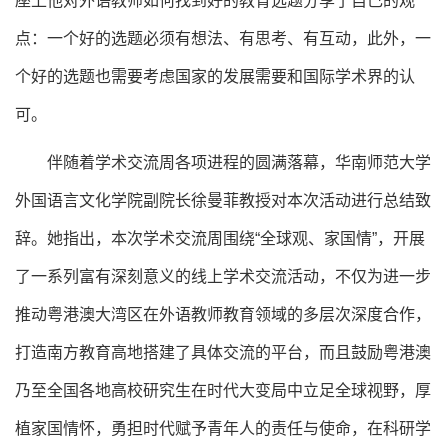
座上他对外语教师如何找到好的教育选题分享了自己的观
点：一个好的选题必须有想法、有思考、有互动，此外，一
个好的选题也需要考虑国家的发展需要和国际学术界的认
可。
伴随着学术交流周各项进程的圆满落幕，华南师范大学
外国语言文化学院副院长徐曼菲教授对本次活动进行总结致
辞。她指出，本次学术交流周围绕“全球观、家国情”，开展
了一系列富有深刻意义的线上学术交流活动，不仅为进一步
推动粤港澳大湾区在外语教师教育领域的多层次深度合作，
打造南方教育高地搭建了具体交流的平台，而且鼓励粤港澳
乃至全国各地高校研究生在时代大变局中立足全球视野，厚
植家国情怀，勇担时代赋予青年人的责任与使命，在科研学