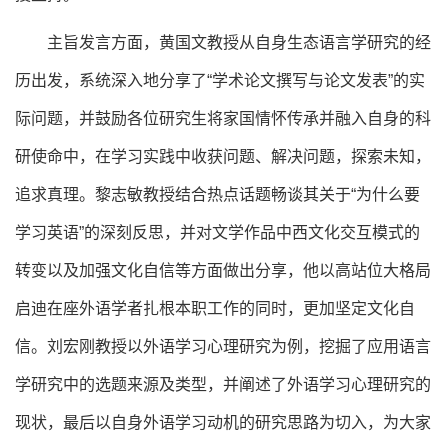
主旨发言方面，黄国文教授从自身生态语言学研究的经
历出发，系统深入地分享了“学术论文撰写与论文发表”的实
际问题，并鼓励各位研究生将家国情怀传承并融入自身的科
研使命中，在学习实践中收获问题、解决问题，探索未知，
追求真理。黎志敏教授结合热点话题畅谈其关于“为什么要
学习英语”的深刻反思，并对文学作品中西文化交互模式的
转变以及加强文化自信等方面做出分享，他以高站位大格局
启迪在座外语学者扎根本职工作的同时，更加坚定文化自
信。刘宏刚教授以外语学习心理研究为例，挖掘了应用语言
学研究中的选题来源及类型，并阐述了外语学习心理研究的
现状，最后以自身外语学习动机的研究思路为切入，为大家