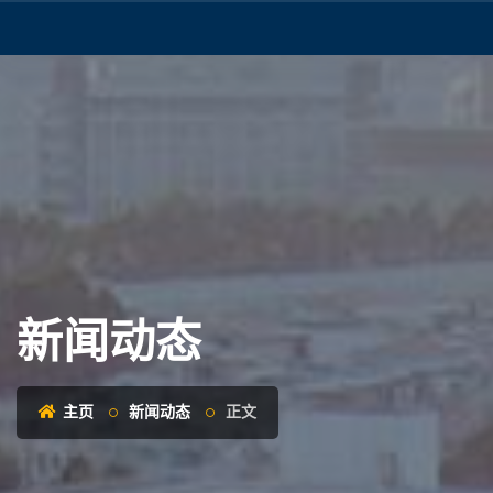
新闻动态
主页
新闻动态
正文