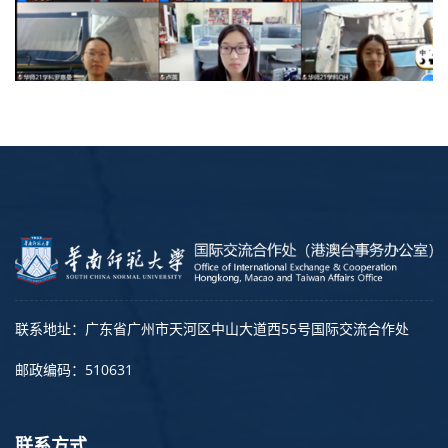
联系地址：广东省广州市天河区中山大道西55号国际交流合作处
邮政编码：510631
联系方式