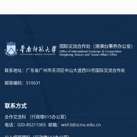
联系地址：广东省广州市天河区中山大道西55号国际交流合作处
邮政编码：510631
联系方式
合作交流科 （行政楼615办公室）
电话：020-85211065 邮箱：wsh3@scnu.edu.cn