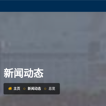
新闻动态
主页
新闻动态
总览