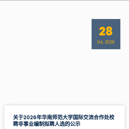
28
04, 2026
关于2026年华南师范大学国际交流合作处校
聘非事业编制拟聘人选的公示