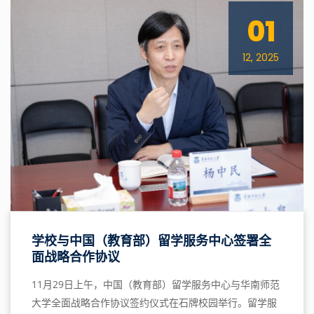
01
12, 2025
学校与中国（教育部）留学服务中心签署全
面战略合作协议
11月29日上午，中国（教育部）留学服务中心与华南师范
大学全面战略合作协议签约仪式在石牌校园举行。留学服