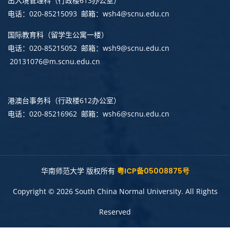
出入境管理科
（行政楼613办公室）
电话：020-85215093 邮箱：wsh4@scnu.edu.cn
国际教育科（留学生公寓一楼）
电话：020-85215052 邮箱：wsh9@scnu.edu.cn
20131076@m.scnu.edu.cn
港澳台事务科
（行政楼612办公室）
电话：020-85216962 邮箱：wsh6@scnu.edu.cn
华南师范大学 版权所有
粤ICP备05008875号
Copyright © 2026 South China Normal University. All Rights
Reserved