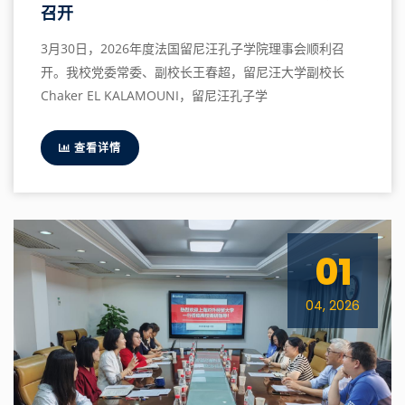
召开
3月30日，2026年度法国留尼汪孔子学院理事会顺利召
开。我校党委常委、副校长王春超，留尼汪大学副校长
Chaker EL KALAMOUNI，留尼汪孔子学
查看详情
01
04, 2026