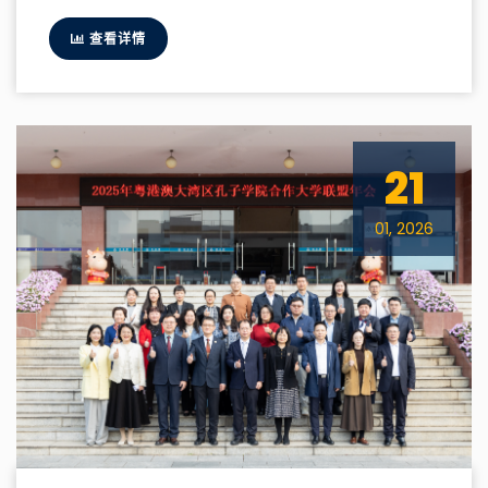
查看详情
21
01, 2026