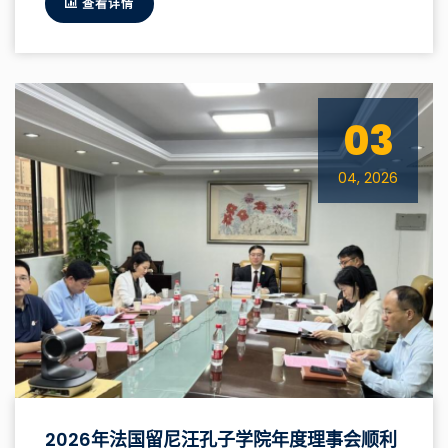
查看详情
03
04, 2026
2026年法国留尼汪孔子学院年度理事会顺利