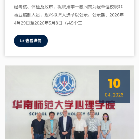
经考核、体检及政审，拟聘用李一巍同志为我单位校聘非
事业编制人员，现将拟聘人选予以公示。公示期：2026年
4月29日至2026年5月8日（共5个工
查看详情
10
04, 2026