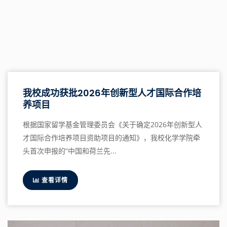
我校成功获批2026年创新型人才国际合作培
养项目
根据国家留学基金管理委员会《关于确定2026年创新型人
才国际合作培养项目资助项目的通知》，我校化学学院牵
头首次申报的“中国和荷兰先...
查看详情