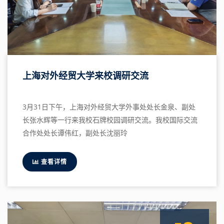
上海对外经贸大学来校调研交流
3月31日下午，上海对外经贸大学外事处处长金泉、副处
长张水辉等一行来我校石牌校园调研交流。我校国际交流
合作处处长谭伟红，副处长沈丽玲
查看详情