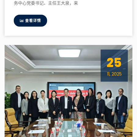
务中心党委书记、主任王大泉，来
查看详情
25
11, 2025