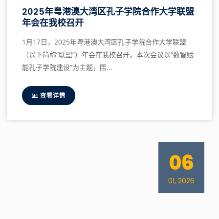
2025年粤港澳大湾区孔子学院合作大学联盟
年会在我校召开
1月17日，2025年粤港澳大湾区孔子学院合作大学联盟
（以下简称“联盟”）年会在我校召开。本次会议以“数智赋
能孔子学院建设”为主题，围...
查看详情
06
01, 2026