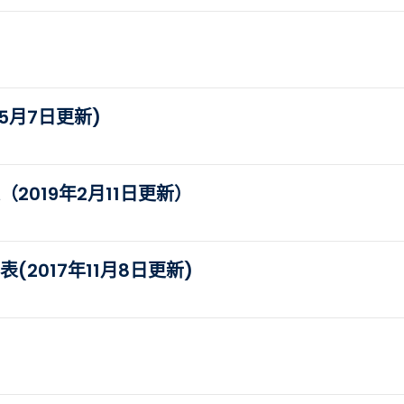
5月7日更新)
2019年2月11日更新）
2017年11月8日更新)