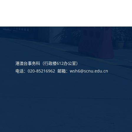
港澳台事务科
（行政楼612办公室）
电话：020-85216962 邮箱：wsh6@scnu.edu.cn