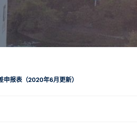
申报表（2020年6月更新）