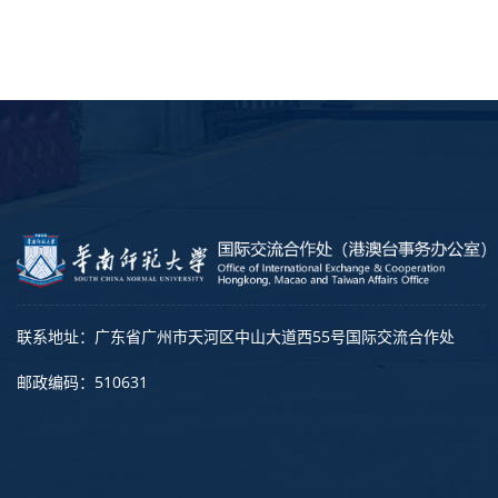
联系地址：广东省广州市天河区中山大道西55号国际交流合作处
邮政编码：510631