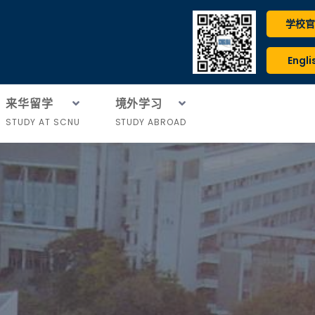
学校官
Engli
来华留学
境外学习
STUDY AT SCNU
STUDY ABROAD