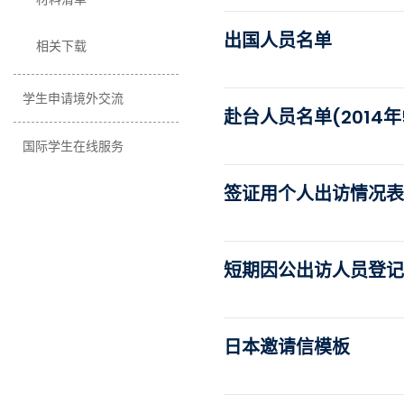
出国人员名单
相关下载
学生申请境外交流
赴台人员名单(2014年
国际学生在线服务
签证用个人出访情况表（
短期因公出访人员登记表(
日本邀请信模板