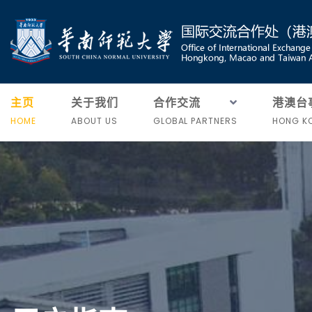
主页
关于我们
合作交流
港澳台
HOME
ABOUT US
GLOBAL PARTNERS
HONG KO