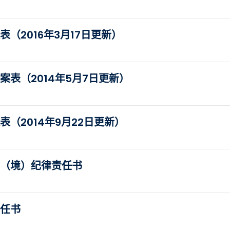
（2016年3月17日更新）
表（2014年5月7日更新）
（2014年9月22日更新）
国（境）纪律责任书
责任书