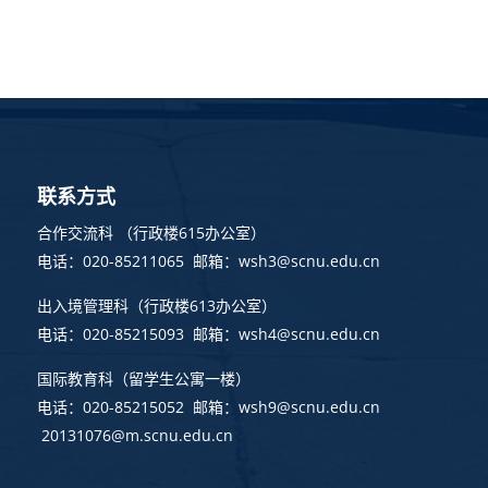
联系方式
合作交流科 （行政楼615办公室）
电话：020-85211065 邮箱：wsh3@scnu.edu.cn
出入境管理科
（行政楼613办公室）
电话：020-85215093 邮箱：wsh4@scnu.edu.cn
国际教育科（留学生公寓一楼）
电话：020-85215052 邮箱：wsh9@scnu.edu.cn
20131076@m.scnu.edu.cn