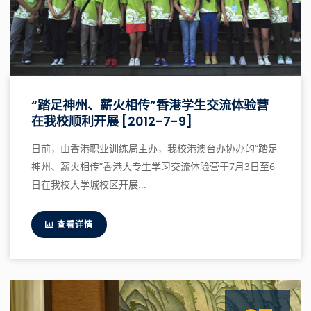
“踏足神州、薪火相传”香港学生交流体验营
在我校顺利开展 [2012-7-9]
日前，由香港职业训练局主办，我校港澳台办协办的“踏足
神州、薪火相传”香港大专生学习交流体验营于7月3日至6
日在我校大学城校区开展...
查看详情