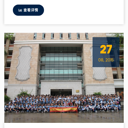
查看详情
27
08, 2015