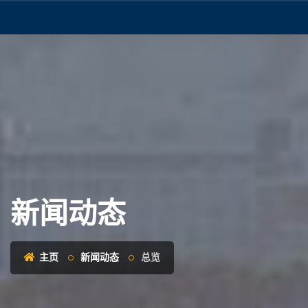
新闻动态
主页
新闻动态
总览