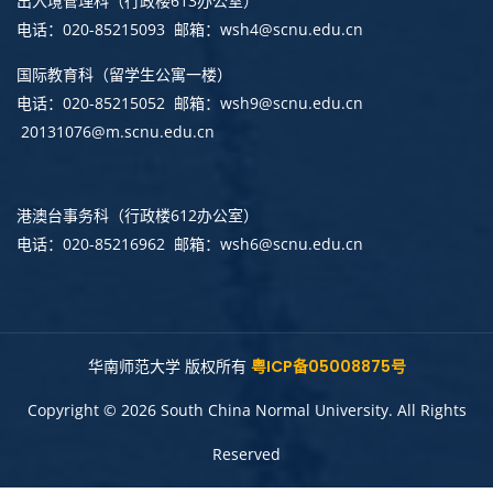
出入境管理科
（行政楼613办公室）
电话：020-85215093 邮箱：wsh4@scnu.edu.cn
国际教育科（留学生公寓一楼）
电话：020-85215052 邮箱：wsh9@scnu.edu.cn
20131076@m.scnu.edu.cn
港澳台事务科
（行政楼612办公室）
电话：020-85216962 邮箱：wsh6@scnu.edu.cn
华南师范大学 版权所有
粤ICP备05008875号
Copyright © 2026 South China Normal University. All Rights
Reserved