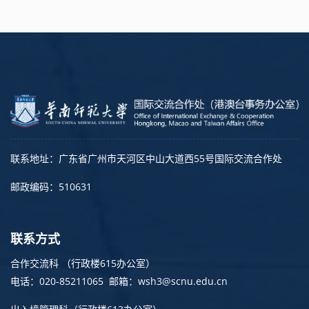
联系地址：广东省广州市天河区中山大道西55号国际交流合作处
邮政编码：510631
联系方式
合作交流科 （行政楼615办公室）
电话：020-85211065 邮箱：wsh3@scnu.edu.cn