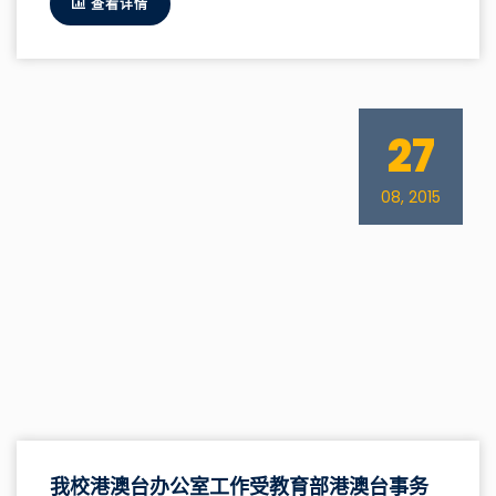
查看详情
27
08, 2015
我校港澳台办公室工作受教育部港澳台事务