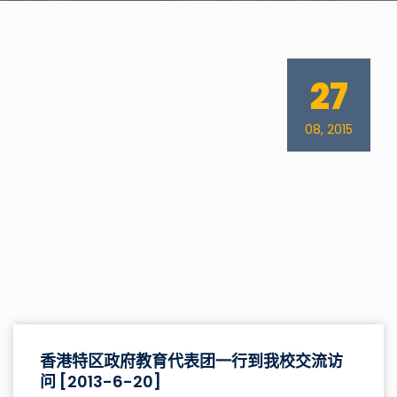
27
08, 2015
香港特区政府教育代表团一行到我校交流访
问 [2013-6-20]