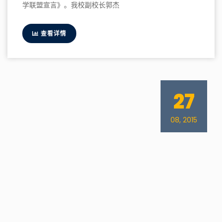
学联盟宣言》。我校副校长郭杰
查看详情
27
08, 2015