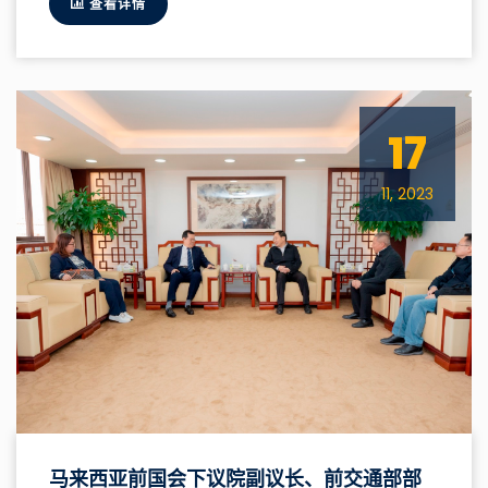
查看详情
17
11, 2023
马来西亚前国会下议院副议长、前交通部部