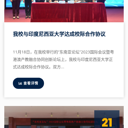
我校与印度尼西亚大学达成校际合作协议
11月18日，在我校举行的“东南亚论坛”2023国际会议暨粤
港澳产教融合协同创新论坛上，我校与印度尼西亚大学正
式达成校际合作协议。双方...
查看详情
21