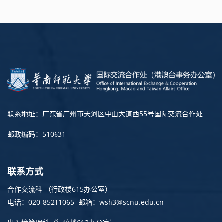
联系地址：广东省广州市天河区中山大道西55号国际交流合作处
邮政编码：510631
联系方式
合作交流科 （行政楼615办公室）
电话：020-85211065 邮箱：wsh3@scnu.edu.cn