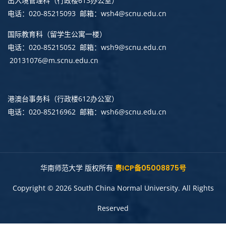
出入境管理科
（行政楼613办公室）
电话：020-85215093 邮箱：wsh4@scnu.edu.cn
国际教育科（留学生公寓一楼）
电话：020-85215052 邮箱：wsh9@scnu.edu.cn
20131076@m.scnu.edu.cn
港澳台事务科
（行政楼612办公室）
电话：020-85216962 邮箱：wsh6@scnu.edu.cn
华南师范大学 版权所有
粤ICP备05008875号
Copyright © 2026 South China Normal University. All Rights
Reserved