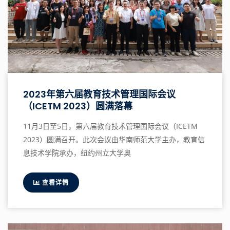
2023年第六届教育技术管理国际会议
（ICETM 2023）圆满落幕
11月3日至5日，第六届教育技术管理国际会议（ICETM
2023）圆满召开。此次会议由华南师范大学主办，教育信
息技术学院承办，纽约州立大学奥
查看详情