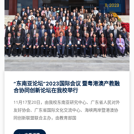
11, 2023
“东南亚论坛”2023国际会议 暨粤港澳产教融
合协同创新论坛在我校举行
11月17至20日，由我校东南亚研究中心、广东省人民对外
友好协会、广东省国际文化交流中心、海峡两岸暨港澳协
同创新联盟联合主办，由教育部国