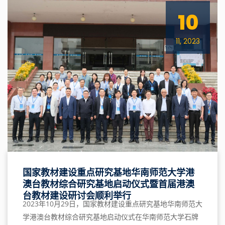
10
11, 2023
国家教材建设重点研究基地华南师范大学港
澳台教材综合研究基地启动仪式暨首届港澳
台教材建设研讨会顺利举行
2023年10月29日，国家教材建设重点研究基地华南师范大
学港澳台教材综合研究基地启动仪式在华南师范大学石牌