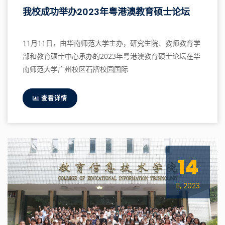
我校成功举办2023年粤港澳教育硕士论坛
11月11日，由华南师范大学主办，研究生院、教师教育学
部和教育硕士中心承办的2023年粤港澳教育硕士论坛在华
南师范大学广州校区石牌校园国际
查看详情
14
11, 2023