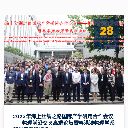
28
11, 2023
2023年海上丝绸之路国际产学研用合作会议
——物理前沿交叉高端论坛暨粤港澳物理学系