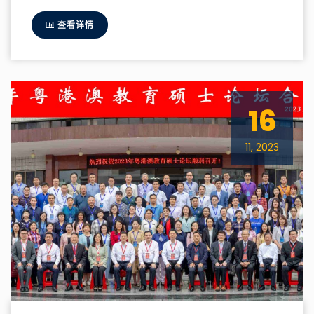
查看详情
16
11, 2023