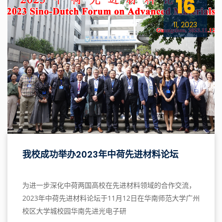
16
11, 2023
我校成功举办2023年中荷先进材料论坛
为进一步深化中荷两国高校在先进材料领域的合作交流，
2023年中荷先进材料论坛于11月12日在华南师范大学广州
校区大学城校园华南先进光电子研