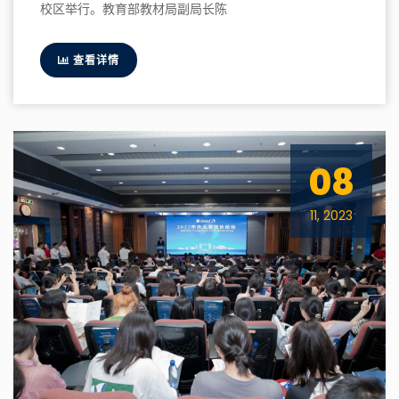
校区举行。教育部教材局副局长陈
查看详情
08
11, 2023