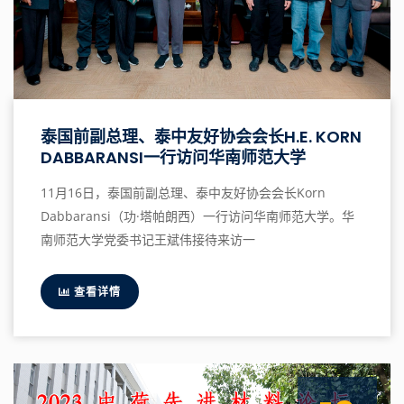
泰国前副总理、泰中友好协会会长H.E. KORN
DABBARANSI一行访问华南师范大学
11月16日，泰国前副总理、泰中友好协会会长Korn
Dabbaransi（功·塔帕朗西）一行访问华南师范大学。华
南师范大学党委书记王斌伟接待来访一
查看详情