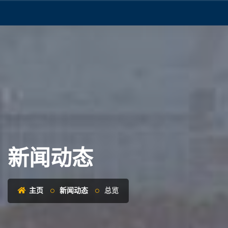
新闻动态
主页
新闻动态
总览