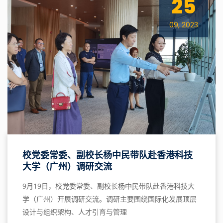
25
09, 2023
校党委常委、副校长杨中民带队赴香港科技
大学（广州）调研交流
9月19日，校党委常委、副校长杨中民带队赴香港科技大
学（广州）开展调研交流。调研主要围绕国际化发展顶层
设计与组织架构、人才引育与管理