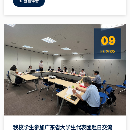
查看详情
09
10, 2023
我校学生参加广东省大学生代表团赴日交流