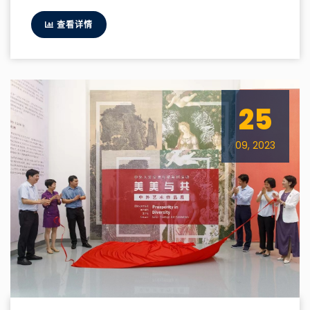
查看详情
25
09, 2023