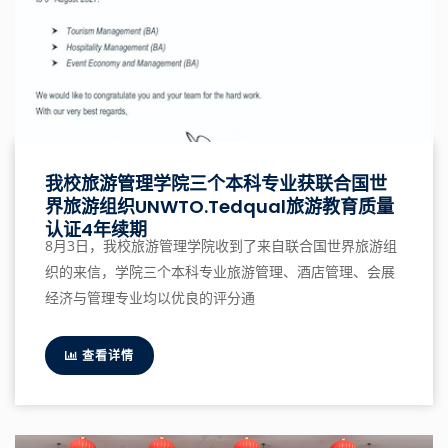
我校旅游管理学院三个本科专业获联合国世
界旅游组织UNWTO.Tedqual旅游教育质量
认证4年续期
8月3日，我校旅游管理学院收到了来自联合国世界旅游组
织的来信，学院三个本科专业旅游管理、酒店管理、会展
经济与管理专业均以优良的评分通
查看详情