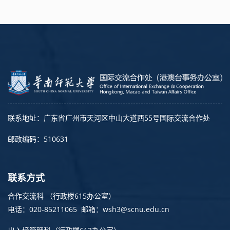
联系地址：广东省广州市天河区中山大道西55号国际交流合作处
邮政编码：510631
联系方式
合作交流科 （行政楼615办公室）
电话：020-85211065 邮箱：wsh3@scnu.edu.cn