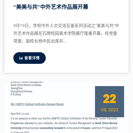
“美美与共”中外艺术作品展开幕
9月19日，学校中外人文交流互鉴系列活动之“美美与共”中
外艺术作品展在石牌校园美术学院展厅隆重开幕。校党委
常委、副校长杨中民出席并...
查看详情
22
09, 2023