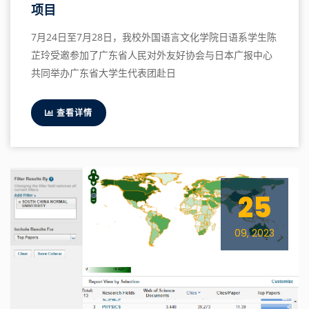
项目
7月24日至7月28日，我校外国语言文化学院日语系学生陈
芷玲受邀参加了广东省人民对外友好协会与日本广报中心
共同举办广东省大学生代表团赴日
查看详情
25
09, 2023