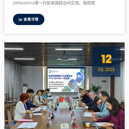
Jotikasthira等一行前来我校访问交流。我校党
查看详情
12
09, 2023