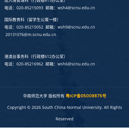
出入境管理科
（行政楼613办公室）
电话：020-85215093 邮箱：wsh4@scnu.edu.cn
国际教育科（留学生公寓一楼）
电话：020-85215052 邮箱：wsh9@scnu.edu.cn
20131076@m.scnu.edu.cn
港澳台事务科
（行政楼612办公室）
电话：020-85216962 邮箱：wsh6@scnu.edu.cn
华南师范大学 版权所有
粤ICP备05008875号
Copyright © 2026 South China Normal University. All Rights
Reserved