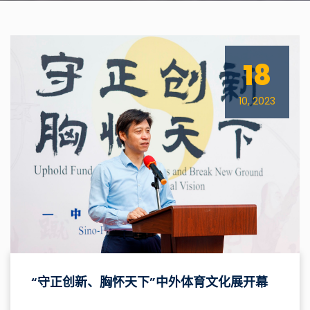
18
10, 2023
“守正创新、胸怀天下”中外体育文化展开幕