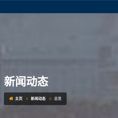
新闻动态
主页
新闻动态
总览