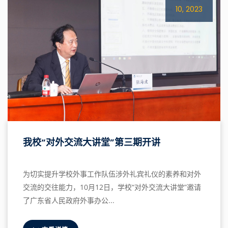
10, 2023
我校“对外交流大讲堂”第三期开讲
为切实提升学校外事工作队伍涉外礼宾礼仪的素养和对外
交流的交往能力，10月12日，学校“对外交流大讲堂”邀请
了广东省人民政府外事办公...