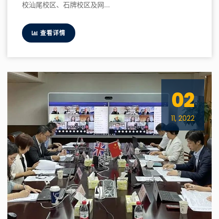
校汕尾校区、石牌校区及网...
查看详情
02
11, 2022