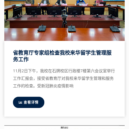
省教育厅专家组检查我校来华留学生管理服
务工作
11月2日下午，我校在石牌校区行政楼7楼第六会议室举行
工作汇报会，接受省教育厅对我校来华留学生管理和服务
工作的检查。受新冠肺炎疫情影响
查看详情