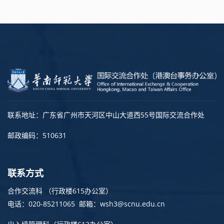
联系地址：广东省广州市天河区中山大道西55号国际交流合作处
邮政编码：510631
联系方式
合作交流科 （行政楼615办公室）
电话：020-85211065 邮箱：wsh3@scnu.edu.cn