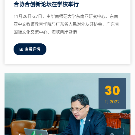
合协合创新论坛在学校举行
11月26日-27日，由华南师范大学东南亚研究中心、东南
亚中文教师教育学院与广东省人民对外友好协会、广东省
国际文化交流中心、海峡两岸暨港
查看详情
30
11, 2022