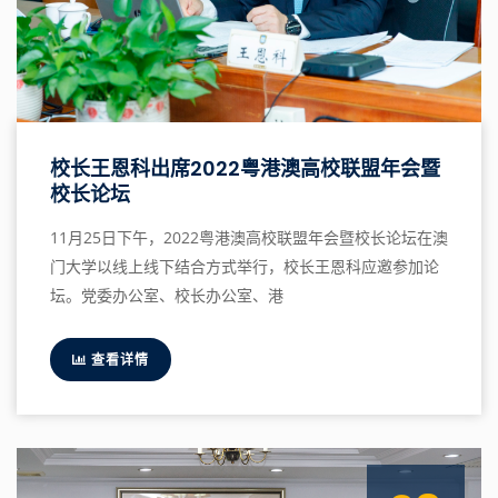
校长王恩科出席2022粤港澳高校联盟年会暨
校长论坛
11月25日下午，2022粤港澳高校联盟年会暨校长论坛在澳
门大学以线上线下结合方式举行，校长王恩科应邀参加论
坛。党委办公室、校长办公室、港
查看详情