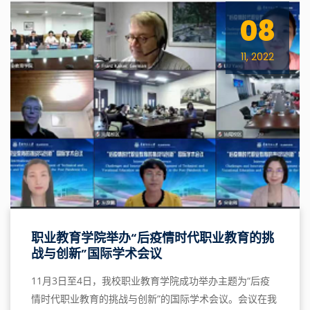
08
11, 2022
职业教育学院举办“后疫情时代职业教育的挑
战与创新”国际学术会议
11月3日至4日，我校职业教育学院成功举办主题为“后疫
情时代职业教育的挑战与创新”的国际学术会议。会议在我