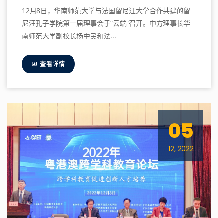
12月8日，华南师范大学与法国留尼汪大学合作共建的留
尼汪孔子学院第十届理事会于“云端”召开。中方理事长华
南师范大学副校长杨中民和法...
查看详情
05
12, 2022