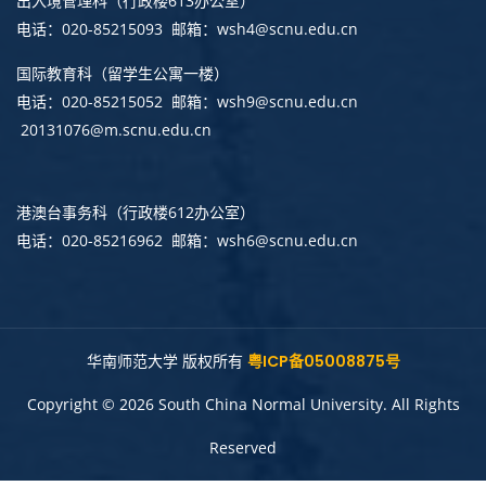
出入境管理科
（行政楼613办公室）
电话：020-85215093 邮箱：wsh4@scnu.edu.cn
国际教育科（留学生公寓一楼）
电话：020-85215052 邮箱：wsh9@scnu.edu.cn
20131076@m.scnu.edu.cn
港澳台事务科
（行政楼612办公室）
电话：020-85216962 邮箱：wsh6@scnu.edu.cn
华南师范大学 版权所有
粤ICP备05008875号
Copyright © 2026 South China Normal University. All Rights
Reserved