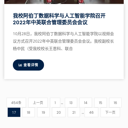
我校阿伯丁数据科学与人工智能学院召开
2022年中英联合管理委员会会议
10月28日，我校阿伯丁数据科学与人工智能学院以视频会
议方式召开2022年中英联合管理委员会会议。我校副校长
杨中民（受我校校长王恩科、联合
查看详情
..
454条
上一页
1
13
14
15
16
..
17
18
19
20
21
46
下一页