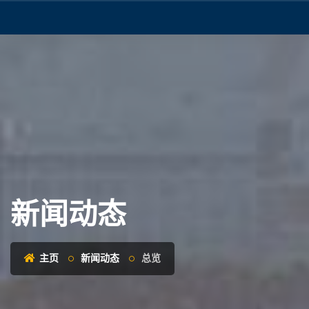
新闻动态
主页
新闻动态
总览