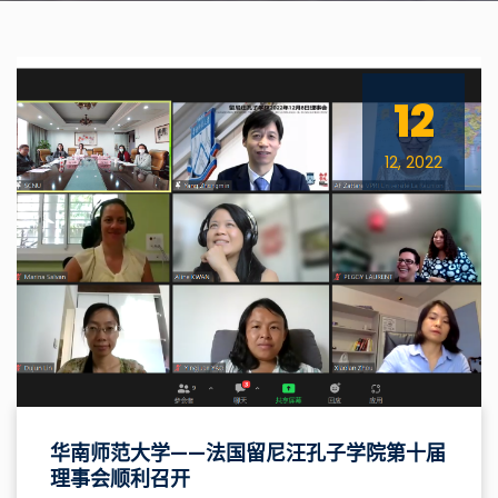
12
12, 2022
华南师范大学——法国留尼汪孔子学院第十届
理事会顺利召开