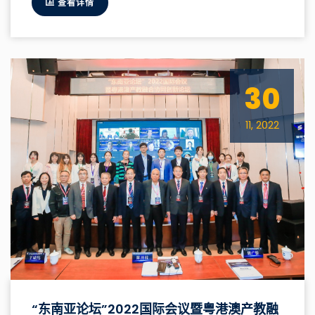
查看详情
30
11, 2022
“东南亚论坛”2022国际会议暨粤港澳产教融