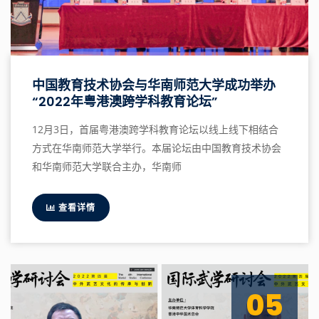
中国教育技术协会与华南师范大学成功举办
“2022年粤港澳跨学科教育论坛”
12月3日，首届粤港澳跨学科教育论坛以线上线下相结合
方式在华南师范大学举行。本届论坛由中国教育技术协会
和华南师范大学联合主办，华南师
查看详情
05