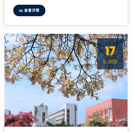
查看详情
17
11, 2022