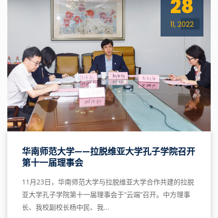
28
11, 2022
华南师范大学——拉脱维亚大学孔子学院召开
第十一届理事会
11月23日，华南师范大学与拉脱维亚大学合作共建的拉脱
亚大学孔子学院第十一届理事会于“云端”召开。中方理事
长、我校副校长杨中民、我...