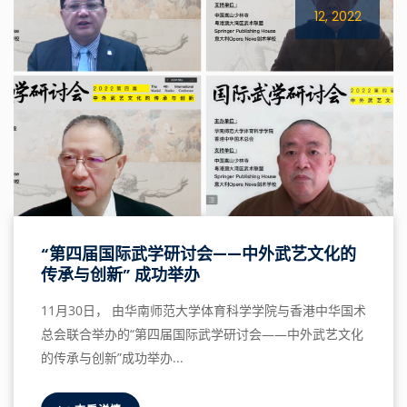
12, 2022
“第四届国际武学研讨会——中外武艺文化的
传承与创新” 成功举办
11月30日， 由华南师范大学体育科学学院与香港中华国术
总会联合举办的“第四届国际武学研讨会——中外武艺文化
的传承与创新”成功举办...