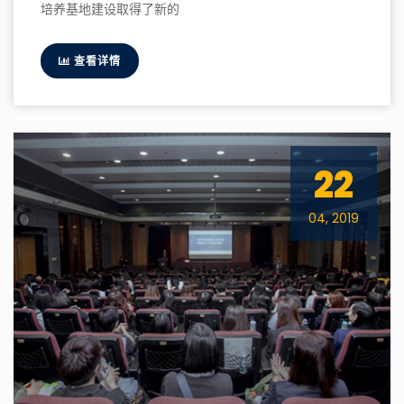
培养基地建设取得了新的
查看详情
22
04, 2019