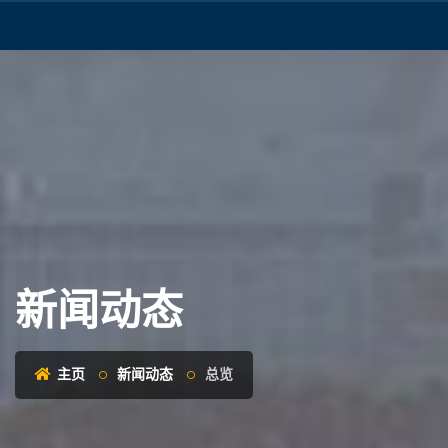
新闻动态
主页
新闻动态
总览