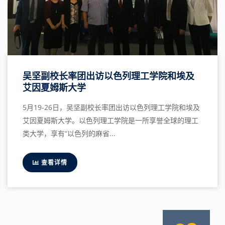
吴坚副校长率团出访以色列理工学院和埃及
艾因夏姆斯大学
5月19-26日，吴坚副校长率团出访以色列理工学院和埃及
艾因夏姆斯大学。以色列理工学院是一所享誉全球的理工
类大学，享有“以色列的麻省...
查看详情