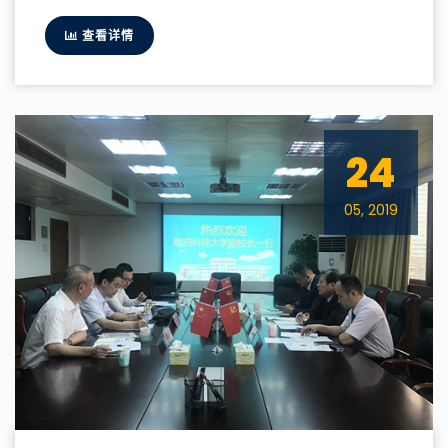
查看详情
24
05, 2019