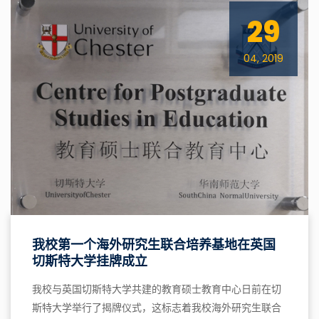
29
04, 2019
我校第一个海外研究生联合培养基地在英国
切斯特大学挂牌成立
我校与英国切斯特大学共建的教育硕士教育中心日前在切
斯特大学举行了揭牌仪式，这标志着我校海外研究生联合