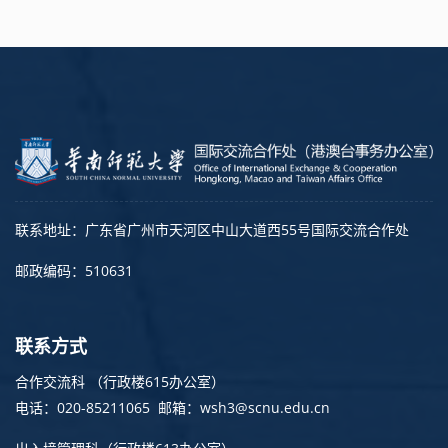
联系地址：广东省广州市天河区中山大道西55号国际交流合作处
邮政编码：510631
联系方式
合作交流科 （行政楼615办公室）
电话：020-85211065 邮箱：wsh3@scnu.edu.cn