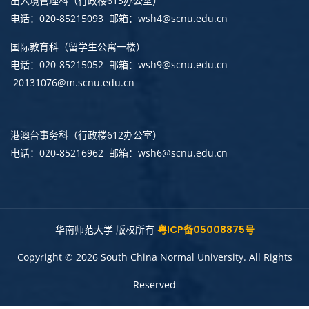
出入境管理科
（行政楼613办公室）
电话：020-85215093 邮箱：wsh4@scnu.edu.cn
国际教育科（留学生公寓一楼）
电话：020-85215052 邮箱：wsh9@scnu.edu.cn
20131076@m.scnu.edu.cn
港澳台事务科
（行政楼612办公室）
电话：020-85216962 邮箱：wsh6@scnu.edu.cn
华南师范大学 版权所有
粤ICP备05008875号
Copyright © 2026 South China Normal University. All Rights
Reserved