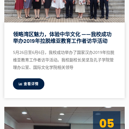
领略湾区魅力，体验中华文化 ——我校成功
举办2019年拉脱维亚教育工作者访华活动
5月26日至6月6日，我校成功举办了国家汉办2019年拉脱
维亚教育工作者访华活动。我校副校长吴坚及孔子学院管
理办公室、国际文化学院相关领导
查看详情
05