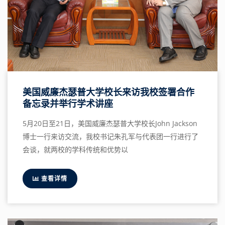
美国威廉杰瑟普大学校长来访我校签署合作
备忘录并举行学术讲座
5月20日至21日，美国威廉杰瑟普大学校长John Jackson
博士一行来访交流，我校书记朱孔军与代表团一行进行了
会谈，就两校的学科传统和优势以
查看详情