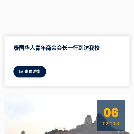
泰国华人青年商会会长一行到访我校
查看详情
06
02, 2018