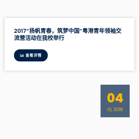
2017“扬帆青春，筑梦中国”粤港青年领袖交
流营活动在我校举行
查看详情
04
01, 2018