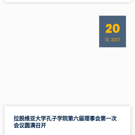
20
12, 2017
拉脱维亚大学孔子学院第六届理事会第一次
会议圆满召开