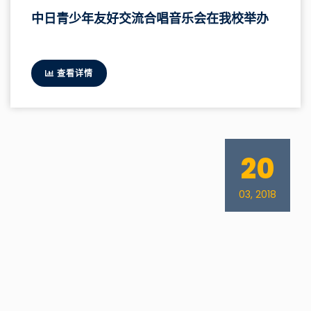
中日青少年友好交流合唱音乐会在我校举办
查看详情
20
03, 2018