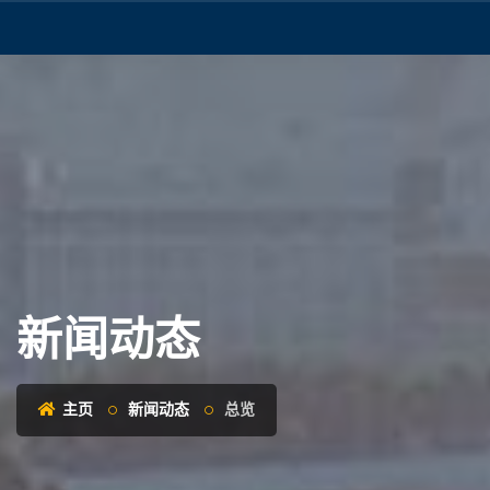
新闻动态
主页
新闻动态
总览