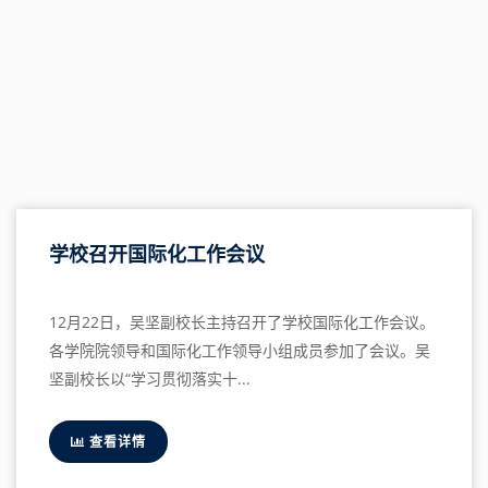
学校召开国际化工作会议
12月22日，吴坚副校长主持召开了学校国际化工作会议。
各学院院领导和国际化工作领导小组成员参加了会议。吴
坚副校长以“学习贯彻落实十...
查看详情