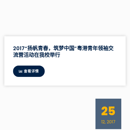
2017“扬帆青春，筑梦中国”粤港青年领袖交
流营活动在我校举行
查看详情
25
12, 2017