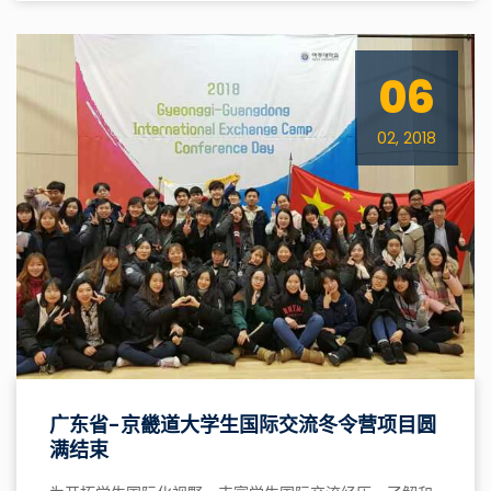
06
02, 2018
广东省-京畿道大学生国际交流冬令营项目圆
满结束