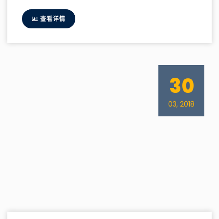
查看详情
30
03, 2018