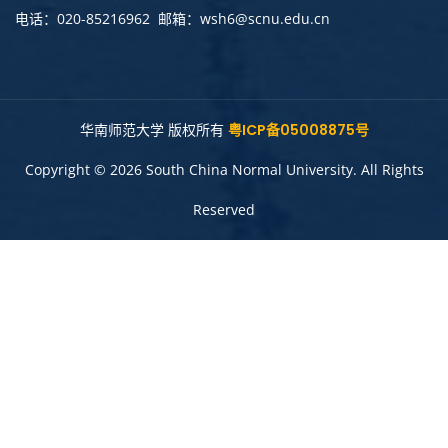
电话：020-85216962 邮箱：wsh6@scnu.edu.cn
华南师范大学 版权所有
粤ICP备05008875号
Copyright © 2026 South China Normal University. All Rights
Reserved