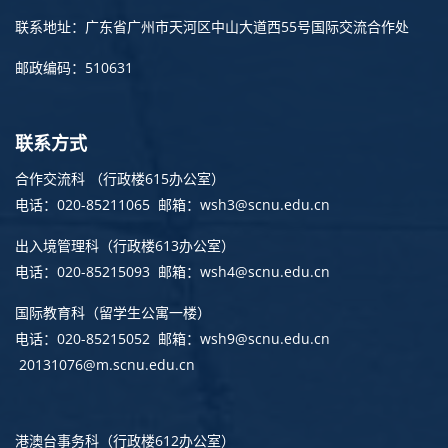
联系地址：广东省广州市天河区中山大道西55号国际交流合作处
邮政编码：510631
联系方式
合作交流科 （行政楼615办公室）
电话：020-85211065 邮箱：wsh3@scnu.edu.cn
出入境管理科
（行政楼613办公室）
电话：020-85215093 邮箱：wsh4@scnu.edu.cn
国际教育科（留学生公寓一楼）
电话：020-85215052 邮箱：wsh9@scnu.edu.cn
20131076@m.scnu.edu.cn
港澳台事务科
（行政楼612办公室）