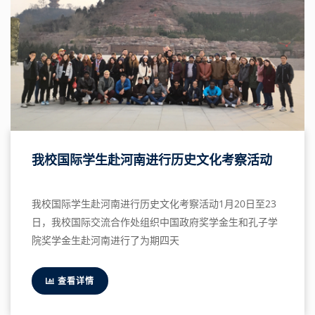
我校国际学生赴河南进行历史文化考察活动
我校国际学生赴河南进行历史文化考察活动1月20日至23
日，我校国际交流合作处组织中国政府奖学金生和孔子学
院奖学金生赴河南进行了为期四天
查看详情