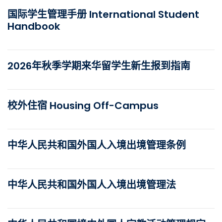
国际学生管理手册 International Student
Handbook
2026年秋季学期来华留学生新生报到指南
校外住宿 Housing Off-Campus
中华人民共和国外国人入境出境管理条例
中华人民共和国外国人入境出境管理法