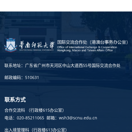
联系地址：广东省广州市天河区中山大道西55号国际交流合作处
邮政编码：510631
联系方式
合作交流科 （行政楼615办公室）
电话：020-85211065 邮箱：wsh3@scnu.edu.cn
出入境管理科
（行政楼613办公室）