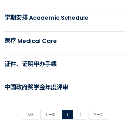
学期安排 Academic Schedule
医疗 Medical Care
证件、证明申办手续
中国政府奖学金年度评审
16条
上一页
1
2
下一页