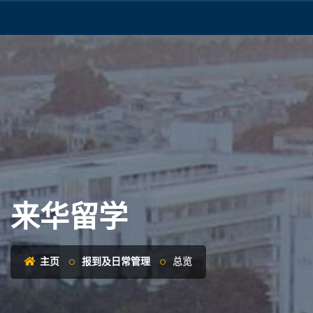
来华留学
主页
报到及日常管理
总览