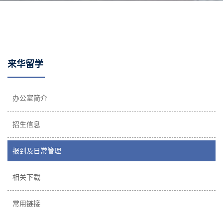
来华留学
办公室简介
招生信息
报到及日常管理
相关下载
常用链接