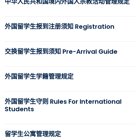
中华人民共和国境内外国人宗教活动管理规定
外国留学生报到注册须知 Registration
交换留学生报到须知 Pre-Arrival Guide
外国留学生学籍管理规定
外国留学生守则 Rules For International
Students
留学生公寓管理规定